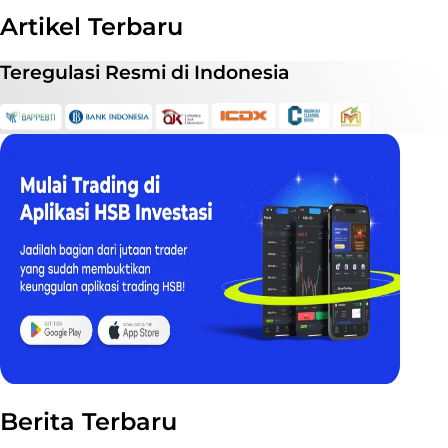
Artikel Terbaru
Teregulasi
Resmi
di Indonesia
Berita Terbaru