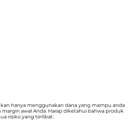
isarankan hanya menggunakan dana yang mampu anda
an margin awal Anda. Harap diketahui bahwa produk
risiko yang terlibat.