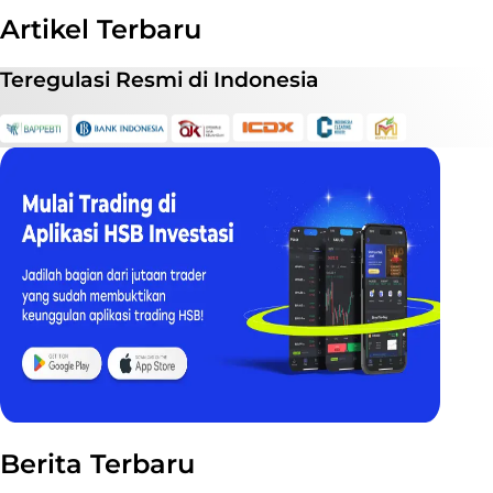
Artikel Terbaru
Teregulasi
Resmi
di Indonesia
Berita Terbaru