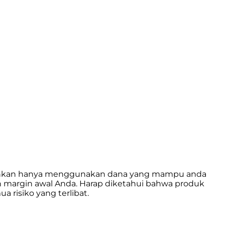
isarankan hanya menggunakan dana yang mampu anda
an margin awal Anda. Harap diketahui bahwa produk
risiko yang terlibat.