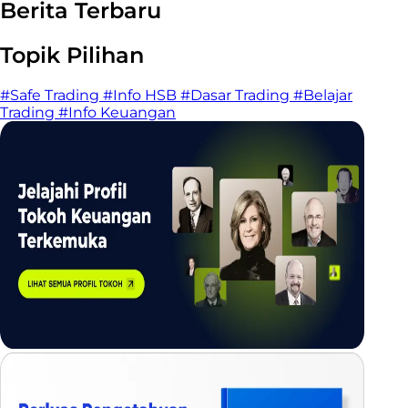
Berita Terbaru
Topik Pilihan
#Safe Trading
#Info HSB
#Dasar Trading
#Belajar
Trading
#Info Keuangan