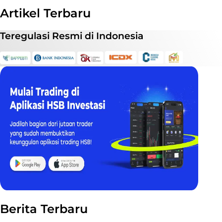
Artikel Terbaru
Teregulasi
Resmi
di Indonesia
Berita Terbaru