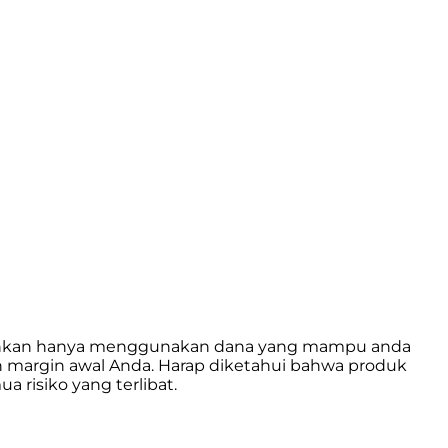
isarankan hanya menggunakan dana yang mampu anda
an margin awal Anda. Harap diketahui bahwa produk
risiko yang terlibat.