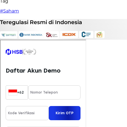
Tag
#Saham
Teregulasi
Resmi
di Indonesia