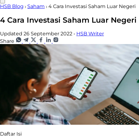
HSB Blog
Saham
4 Cara Investasi Saham Luar Negeri
4 Cara Investasi Saham Luar Negeri
Updated 26 September 2022
•
HSB Writer
Share
Daftar Isi