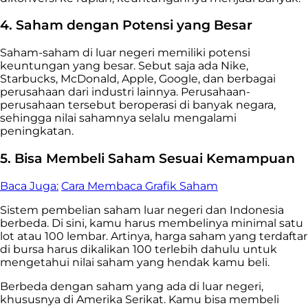
4. Saham dengan Potensi yang Besar
Saham-saham di luar negeri memiliki potensi
keuntungan yang besar. Sebut saja ada Nike,
Starbucks, McDonald, Apple, Google, dan berbagai
perusahaan dari industri lainnya. Perusahaan-
perusahaan tersebut beroperasi di banyak negara,
sehingga nilai sahamnya selalu mengalami
peningkatan.
5. Bisa Membeli Saham Sesuai Kemampuan
Baca Juga:
Cara Membaca Grafik Saham
Sistem pembelian saham luar negeri dan Indonesia
berbeda. Di sini, kamu harus membelinya minimal satu
lot atau 100 lembar. Artinya, harga saham yang terdaftar
di bursa harus dikalikan 100 terlebih dahulu untuk
mengetahui nilai saham yang hendak kamu beli.
Berbeda dengan saham yang ada di luar negeri,
khususnya di Amerika Serikat. Kamu bisa membeli