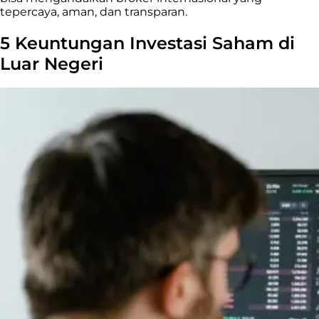
tepercaya, aman, dan transparan.
5 Keuntungan Investasi Saham di
Luar Negeri