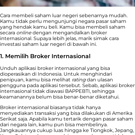
Cara membeli saham luar negeri sebenarnya mudah.
Kamu tidak perlu mengunjungi negara pasar saham
yang hendak kamu beli. Kamu bisa membeli saham
secara
online
dengan mengandalkan broker
internasional. Supaya lebih jelas, marik simak cara
investasi saham luar negeri di bawah ini.
1. Memilih Broker Internasional
Unduh aplikasi broker internasional yang bisa
dioperasikan di Indonesia. Untuk menghindari
penipuan, kamu bisa melihat
rating
dan ulasan
pengguna pada aplikasi tersebut. Sebab, aplikasi broker
internasional tidak diawasi BAPPEBTI, sehingga
keamanannya belum bisa benar-benar diketahui.
Broker internasional biasanya tidak hanya
menyediakan transaksi yang bisa dilakukan di Amerika
Serikat saja. Apabila kamu tertarik dengan pasar saham
dari negara lain, kamu pun bisa membelinya.
Jangkauannya cukup luas hingga ke Tiongkok, Jepang,