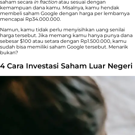
saham secara
in fraction
atau sesuai dengan
kemampuan dana kamu. Misalnya, kamu hendak
membeli saham Google dengan harga per lembarnya
mencapai Rp34.000.000.
Namun, kamu tidak perlu menyisihkan uang senilai
harga tersebut. Jika memang kamu hanya punya dana
sebesar $100 atau setara dengan Rp1.500.000, kamu
sudah bisa memiliki saham Google tersebut. Menarik
bukan?
4 Cara Investasi Saham Luar Negeri