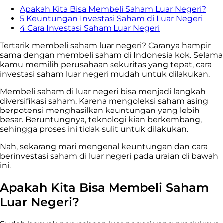
Apakah Kita Bisa Membeli Saham Luar Negeri?
5 Keuntungan Investasi Saham di Luar Negeri
4 Cara Investasi Saham Luar Negeri
Tertarik membeli saham luar negeri? Caranya hampir
sama dengan membeli saham di Indonesia kok. Selama
kamu memilih perusahaan sekuritas yang tepat, cara
investasi saham luar negeri mudah untuk dilakukan.
Membeli saham di luar negeri bisa menjadi langkah
diversifikasi saham. Karena mengoleksi saham asing
berpotensi menghasilkan keuntungan yang lebih
besar. Beruntungnya, teknologi kian berkembang,
sehingga proses ini tidak sulit untuk dilakukan.
Nah, sekarang mari mengenal keuntungan dan cara
berinvestasi saham di luar negeri pada uraian di bawah
ini.
Apakah Kita Bisa Membeli Saham
Luar Negeri?