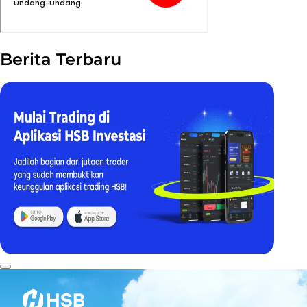
Berita Terbaru