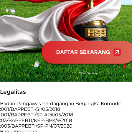
Legalitas
Badan Pengawas Perdagangan Berjangka Komoditi
:001/BAPPEBTI/SI/05/2018
:001/BAPPEBTI/SP-APA/05/2018
:03/BAPPEBTI/KEP-BPK/9/2018
:003/BAPPEBTI/SP-PN/07/2020
Bank Indonesia