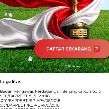
Legalitas
Badan Pengawas Perdagangan Berjangka Komoditi
:001/BAPPEBTI/SI/05/2018
:001/BAPPEBTI/SP-APA/05/2018
:03/BAPPEBTI/KEP-BPK/9/2018