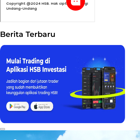
Berita Terbaru