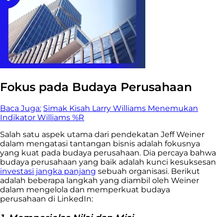
Fokus pada Budaya Perusahaan
Baca Juga:
Simak Kisah Larry Williams Menemukan
Indikator Williams %R
Salah satu aspek utama dari pendekatan Jeff Weiner
dalam mengatasi tantangan bisnis adalah fokusnya
yang kuat pada budaya perusahaan. Dia percaya bahwa
budaya perusahaan yang baik adalah kunci kesuksesan
investasi jangka panjang
sebuah organisasi. Berikut
adalah beberapa langkah yang diambil oleh Weiner
dalam mengelola dan memperkuat budaya
perusahaan di LinkedIn: