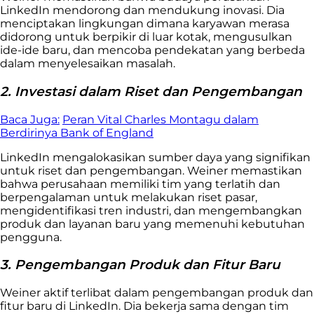
LinkedIn mendorong dan mendukung inovasi. Dia
menciptakan lingkungan dimana karyawan merasa
didorong untuk berpikir di luar kotak, mengusulkan
ide-ide baru, dan mencoba pendekatan yang berbeda
dalam menyelesaikan masalah.
2. Investasi dalam Riset dan Pengembangan
Baca Juga:
Peran Vital Charles Montagu dalam
Berdirinya Bank of England
LinkedIn mengalokasikan sumber daya yang signifikan
untuk riset dan pengembangan. Weiner memastikan
bahwa perusahaan memiliki tim yang terlatih dan
berpengalaman untuk melakukan riset pasar,
mengidentifikasi tren industri, dan mengembangkan
produk dan layanan baru yang memenuhi kebutuhan
pengguna.
3. Pengembangan Produk dan Fitur Baru
Weiner aktif terlibat dalam pengembangan produk dan
fitur baru di LinkedIn. Dia bekerja sama dengan tim