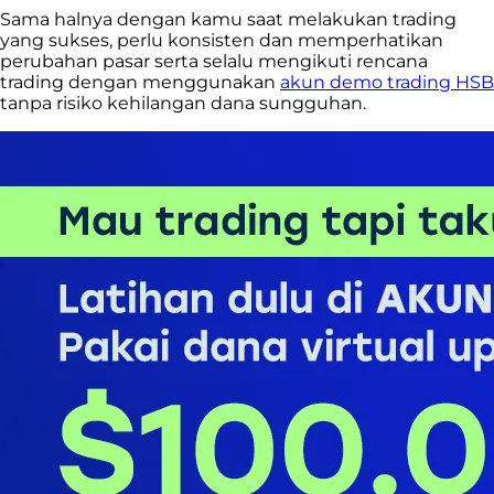
Sama halnya dengan kamu saat melakukan trading
yang sukses, perlu konsisten dan memperhatikan
perubahan pasar serta selalu mengikuti rencana
trading dengan menggunakan
akun demo trading HSB
tanpa risiko kehilangan dana sungguhan.