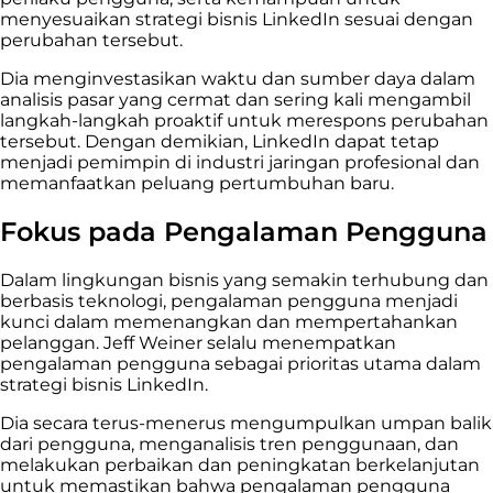
menyesuaikan strategi bisnis LinkedIn sesuai dengan
perubahan tersebut.
Dia menginvestasikan waktu dan sumber daya dalam
analisis pasar yang cermat dan sering kali mengambil
langkah-langkah proaktif untuk merespons perubahan
tersebut. Dengan demikian, LinkedIn dapat tetap
menjadi pemimpin di industri jaringan profesional dan
memanfaatkan peluang pertumbuhan baru.
Fokus pada Pengalaman Pengguna
Dalam lingkungan bisnis yang semakin terhubung dan
berbasis teknologi, pengalaman pengguna menjadi
kunci dalam memenangkan dan mempertahankan
pelanggan. Jeff Weiner selalu menempatkan
pengalaman pengguna sebagai prioritas utama dalam
strategi bisnis LinkedIn.
Dia secara terus-menerus mengumpulkan umpan balik
dari pengguna, menganalisis tren penggunaan, dan
melakukan perbaikan dan peningkatan berkelanjutan
untuk memastikan bahwa pengalaman pengguna