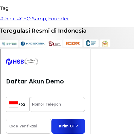
Tag
#Profil
#CEO &amp; Founder
Teregulasi
Resmi
di Indonesia