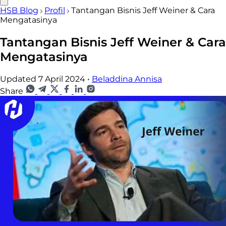
HSB Blog
Profil
Tantangan Bisnis Jeff Weiner & Cara
Mengatasinya
Tantangan Bisnis Jeff Weiner & Cara
Mengatasinya
Updated 7 April 2024
•
Beladdina Annisa
Share