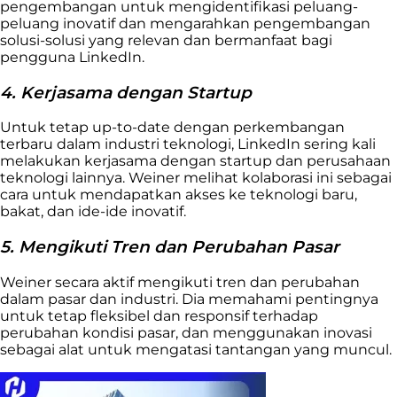
pengembangan untuk mengidentifikasi peluang-
peluang inovatif dan mengarahkan pengembangan
solusi-solusi yang relevan dan bermanfaat bagi
pengguna LinkedIn.
4. Kerjasama dengan Startup
Untuk tetap up-to-date dengan perkembangan
terbaru dalam industri teknologi, LinkedIn sering kali
melakukan kerjasama dengan startup dan perusahaan
teknologi lainnya. Weiner melihat kolaborasi ini sebagai
cara untuk mendapatkan akses ke teknologi baru,
bakat, dan ide-ide inovatif.
5. Mengikuti Tren dan Perubahan Pasar
Weiner secara aktif mengikuti tren dan perubahan
dalam pasar dan industri. Dia memahami pentingnya
untuk tetap fleksibel dan responsif terhadap
perubahan kondisi pasar, dan menggunakan inovasi
sebagai alat untuk mengatasi tantangan yang muncul.