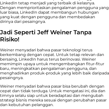
LinkedIn tetap menjadi yang terbaik di kelasnya.
Dengan memprioritaskan pengalaman pengguna yang
luar biasa, LinkedIn dapat membangun hubungan
yang kuat dengan pengguna dan membedakan
dirinya dari pesaingnya.
Jadi Seperti Jeff Weiner Tanpa
Risiko!
Weiner menyadari bahwa pasar teknologi terus
berkembang dengan cepat. Untuk tetap relevan dan
bersaing, LinkedIn harus terus berinovasi. Weiner
memimpin upaya untuk mengembangkan fitur-fitur
baru, meningkatkan pengalaman pengguna, dan
menghadirkan produk-produk yang lebih baik daripada
pesaingnya.
Weiner menyadari bahwa pasar bisa berubah dengan
cepat dan tidak terduga. Untuk mengatasi ini, dia dan
timnya selalu siap untuk beradaptasi dan mengubah
strategi bisnis mereka sesuai dengan perubahan pasar
dan kebutuhan pelanggan.