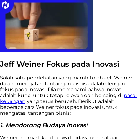
Jeff Weiner Fokus pada Inovasi
Salah satu pendekatan yang diambil oleh Jeff Weiner
dalam mengatasi tantangan bisnis adalah dengan
fokus pada inovasi. Dia memahami bahwa inovasi
adalah kunci untuk tetap relevan dan bersaing di
pasar
keuangan
yang terus berubah. Berikut adalah
beberapa cara Weiner fokus pada inovasi untuk
mengatasi tantangan bisnis:
1. Mendorong Budaya Inovasi
Weiner memastikan bahwa budaya perusahaan