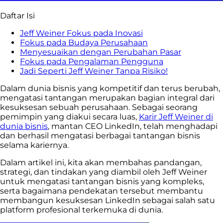
Daftar Isi
Jeff Weiner Fokus pada Inovasi
Fokus pada Budaya Perusahaan
Menyesuaikan dengan Perubahan Pasar
Fokus pada Pengalaman Pengguna
Jadi Seperti Jeff Weiner Tanpa Risiko!
Dalam dunia bisnis yang kompetitif dan terus berubah,
mengatasi tantangan merupakan bagian integral dari
kesuksesan sebuah perusahaan. Sebagai seorang
pemimpin yang diakui secara luas,
Karir Jeff Weiner di
dunia bisnis
, mantan CEO LinkedIn, telah menghadapi
dan berhasil mengatasi berbagai tantangan bisnis
selama kariernya.
Dalam artikel ini, kita akan membahas pandangan,
strategi, dan tindakan yang diambil oleh Jeff Weiner
untuk mengatasi tantangan bisnis yang kompleks,
serta bagaimana pendekatan tersebut membantu
membangun kesuksesan LinkedIn sebagai salah satu
platform profesional terkemuka di dunia.