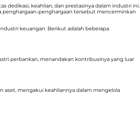
 dedikasi, keahlian, dan prestasinya dalam industri ini.
 penghargaan-penghargaan tersebut mencerminkan
industri keuangan. Berikut adalah beberapa
stri perbankan, menandakan kontribusinya yang luar
n aset, mengakui keahliannya dalam mengelola