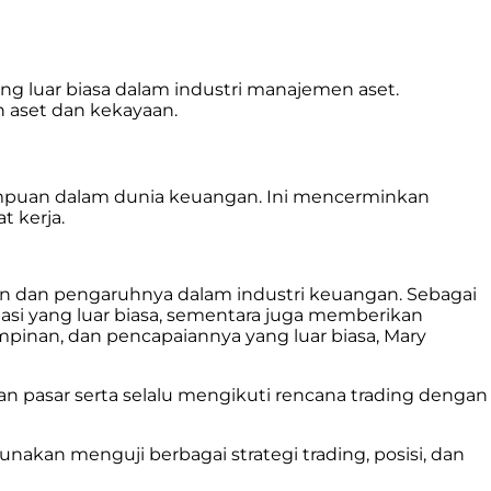
ng luar biasa dalam industri manajemen aset.
 aset dan kekayaan.
empuan dalam dunia keuangan. Ini mencerminkan
 kerja.
an dan pengaruhnya dalam industri keuangan. Sebagai
si yang luar biasa, sementara juga memberikan
pinan, dan pencapaiannya yang luar biasa, Mary
 pasar serta selalu mengikuti rencana trading dengan
igunakan
menguji berbagai strategi trading, posisi, dan