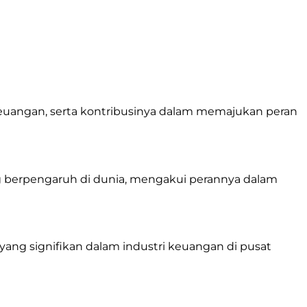
keuangan, serta kontribusinya dalam memajukan peran
ng berpengaruh di dunia, mengakui perannya dalam
yang signifikan dalam industri keuangan di pusat