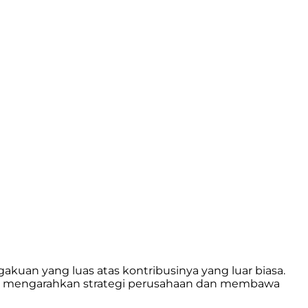
kuan yang luas atas kontribusinya yang luar biasa.
am mengarahkan strategi perusahaan dan membawa