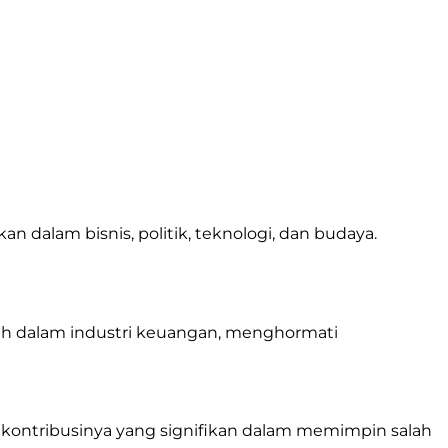
 dalam bisnis, politik, teknologi, dan budaya.
uh dalam industri keuangan, menghormati
i kontribusinya yang signifikan dalam memimpin salah