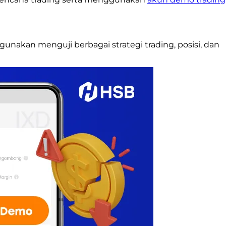
digunakan
menguji berbagai strategi trading, posisi, dan