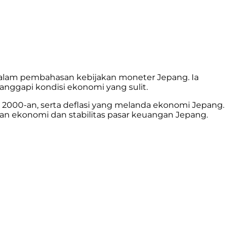
dalam pembahasan kebijakan moneter Jepang. Ia
anggapi kondisi ekonomi yang sulit.
l 2000-an, serta deflasi yang melanda ekonomi Jepang.
ekonomi dan stabilitas pasar keuangan Jepang.