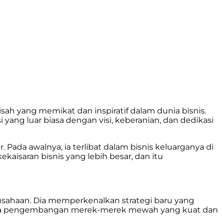
 yang memikat dan inspiratif dalam dunia bisnis.
ang luar biasa dengan visi, keberanian, dan dedikasi
ada awalnya, ia terlibat dalam bisnis keluarganya di
ekaisaran bisnis yang lebih besar, dan itu
usahaan. Dia memperkenalkan strategi baru yang
 pada pengembangan merek-merek mewah yang kuat dan