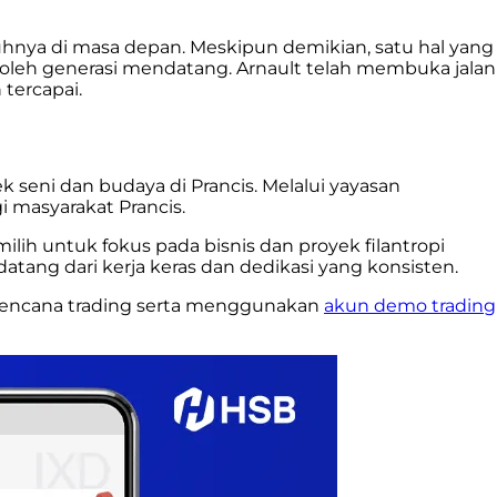
hnya di masa depan. Meskipun demikian, satu hal yang
ri oleh generasi mendatang. Arnault telah membuka jalan
tercapai.
 seni dan budaya di Prancis. Melalui yayasan
i masyarakat Prancis.
ilih untuk fokus pada bisnis dan proyek filantropi
atang dari kerja keras dan dedikasi yang konsisten.
 rencana trading serta menggunakan
akun demo trading