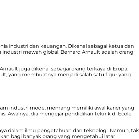
nia industri dan keuangan. Dikenal sebagai ketua dan
 industri mewah global. Bernard Arnault adalah orang
Arnault juga dikenal sebagai orang terkaya di Eropa.
ult, yang membuatnya menjadi salah satu figur yang
am industri mode, memang memiliki awal karier yang
nis. Awalnya, dia mengejar pendidikan teknik di Ecole
ya dalam ilmu pengetahuan dan teknologi. Namun, tak
kan bagi banyak orang yang mengetahui latar