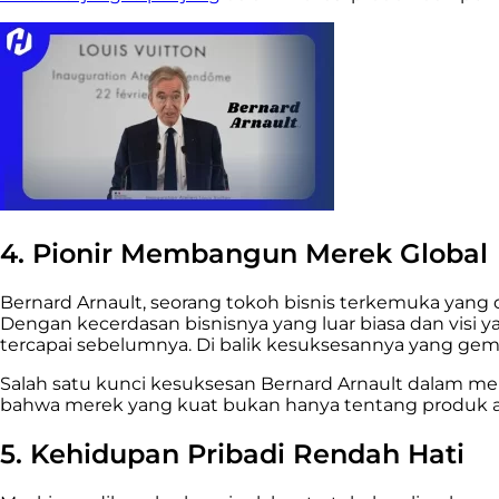
4. Pionir Membangun Merek Global
Bernard Arnault, seorang tokoh bisnis terkemuka yang
Dengan kecerdasan bisnisnya yang luar biasa dan visi
tercapai sebelumnya. Di balik kesuksesannya yang ge
Salah satu kunci kesuksesan Bernard Arnault dalam
bahwa merek yang kuat bukan hanya tentang produk at
5. Kehidupan Pribadi Rendah Hati