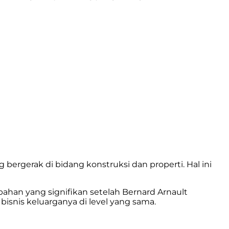
 bergerak di bidang konstruksi dan properti. Hal ini
bahan yang signifikan setelah Bernard Arnault
isnis keluarganya di level yang sama.