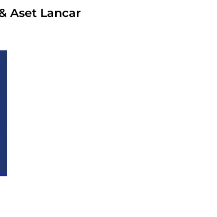
& Aset Lancar