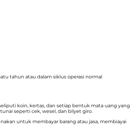
atu tahun atau dalam siklus operasi normal
liputi koin, kertas, dan setiap bentuk mata uang yang
ai seperti cek, wesel, dan bilyet giro.
igunakan untuk membayar barang atau jasa, membiayai