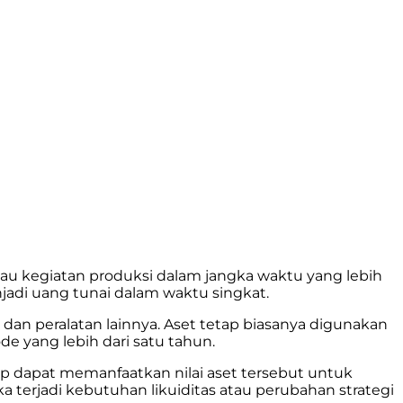
atau kegiatan produksi dalam jangka waktu yang lebih
enjadi uang tunai dalam waktu singkat.
dan peralatan lainnya. Aset tetap biasanya digunakan
e yang lebih dari satu tahun.
ap dapat memanfaatkan nilai aset tersebut untuk
 terjadi kebutuhan likuiditas atau perubahan strategi