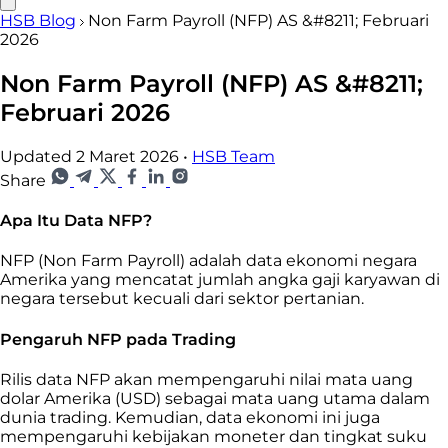
HSB Blog
Non Farm Payroll (NFP) AS &#8211; Februari
2026
Non Farm Payroll (NFP) AS &#8211;
Februari 2026
Updated 2 Maret 2026
•
HSB Team
Share
Apa Itu Data NFP?
NFP (Non Farm Payroll) adalah data ekonomi negara
Amerika yang mencatat jumlah angka gaji karyawan di
negara tersebut kecuali dari sektor pertanian.
Pengaruh NFP pada Trading
Rilis data NFP akan mempengaruhi nilai mata uang
dolar Amerika (USD) sebagai mata uang utama dalam
dunia trading. Kemudian, data ekonomi ini juga
mempengaruhi kebijakan moneter dan tingkat suku