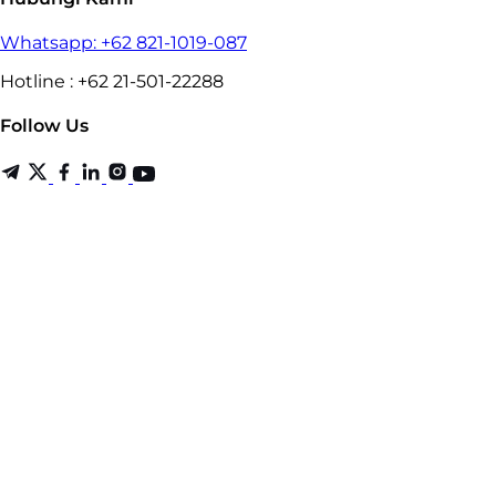
Whatsapp: +62 821-1019-087
Hotline : +62 21-501-22288
Follow Us