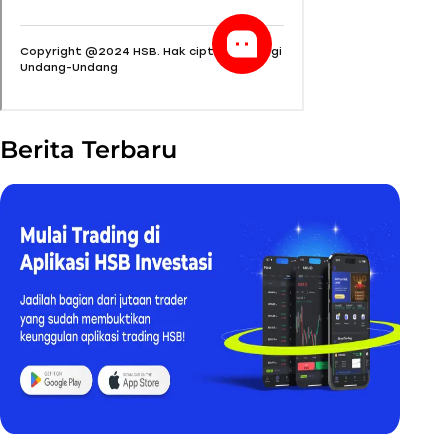
Berita Terbaru