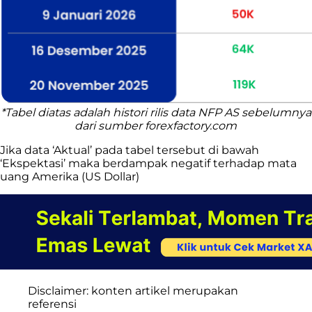
*Tabel diatas adalah histori rilis data NFP AS sebelumnya
dari sumber forexfactory.com
Jika data ‘Aktual’ pada tabel tersebut di bawah
‘Ekspektasi’ maka berdampak negatif terhadap mata
uang Amerika (US Dollar)
Disclaimer: konten artikel merupakan
referensi