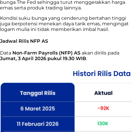
bunga The Fed sehingga turut menggerakkan harga
emas serta produk trading lainnya.
Kondisi suku bunga yang cenderung bertahan tinggi
juga berpotensi menekan daya tarik emas, mengingat
logam mulia ini tidak memberikan imbal hasil.
Jadwal Rilis NFP AS
Data
Non-Farm Payrolls (NFP) AS
akan dirilis pada
Jumat, 3 April 2026 pukul 19.30 WIB
.