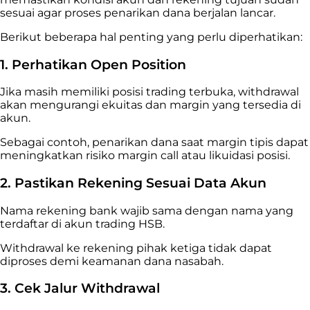
sesuai agar proses penarikan dana berjalan lancar.
Berikut beberapa hal penting yang perlu diperhatikan:
1. Perhatikan Open Position
Jika masih memiliki posisi trading terbuka, withdrawal
akan mengurangi ekuitas dan margin yang tersedia di
akun.
Sebagai contoh, penarikan dana saat margin tipis dapat
meningkatkan risiko margin call atau likuidasi posisi.
2. Pastikan Rekening Sesuai Data Akun
Nama rekening bank wajib sama dengan nama yang
terdaftar di akun trading HSB.
Withdrawal ke rekening pihak ketiga tidak dapat
diproses demi keamanan dana nasabah.
3. Cek Jalur Withdrawal