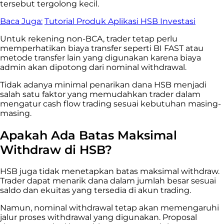
tersebut tergolong kecil.
Baca Juga:
Tutorial Produk Aplikasi HSB Investasi
Untuk rekening non-BCA, trader tetap perlu
memperhatikan biaya transfer seperti BI FAST atau
metode transfer lain yang digunakan karena biaya
admin akan dipotong dari nominal withdrawal.
Tidak adanya minimal penarikan dana HSB menjadi
salah satu faktor yang memudahkan trader dalam
mengatur cash flow trading sesuai kebutuhan masing-
masing.
Apakah Ada Batas Maksimal
Withdraw di HSB?
HSB juga tidak menetapkan batas maksimal withdraw.
Trader dapat menarik dana dalam jumlah besar sesuai
saldo dan ekuitas yang tersedia di akun trading.
Namun, nominal withdrawal tetap akan memengaruhi
jalur proses withdrawal yang digunakan. Proposal