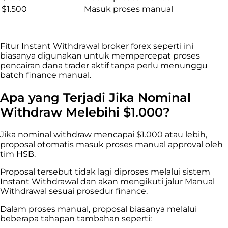
$1.500
Masuk proses manual
Fitur Instant Withdrawal broker forex seperti ini
biasanya digunakan untuk mempercepat proses
pencairan dana trader aktif tanpa perlu menunggu
batch finance manual.
Apa yang Terjadi Jika Nominal
Withdraw Melebihi $1.000?
Jika nominal withdraw mencapai $1.000 atau lebih,
proposal otomatis masuk proses manual approval oleh
tim HSB.
Proposal tersebut tidak lagi diproses melalui sistem
Instant Withdrawal dan akan mengikuti jalur Manual
Withdrawal sesuai prosedur finance.
Dalam proses manual, proposal biasanya melalui
beberapa tahapan tambahan seperti: