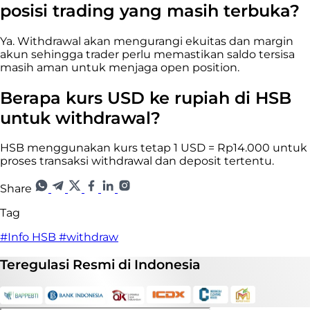
posisi trading yang masih terbuka?
Ya. Withdrawal akan mengurangi ekuitas dan margin
akun sehingga trader perlu memastikan saldo tersisa
masih aman untuk menjaga open position.
Berapa kurs USD ke rupiah di HSB
untuk withdrawal?
HSB menggunakan kurs tetap 1 USD = Rp14.000 untuk
proses transaksi withdrawal dan deposit tertentu.
Share
Tag
#Info HSB
#withdraw
Teregulasi
Resmi
di Indonesia