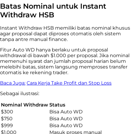
Batas Nominal untuk Instant
Withdraw HSB
Instant Withdraw HSB memiliki batas nominal khusus
agar proposal dapat diproses otomatis oleh sistem
tanpa antre manual finance.
Fitur Auto WD hanya berlaku untuk proposal
withdrawal di bawah $1.000 per proposal. Jika nominal
memenuhi syarat dan jumlah proposal harian belum
melebihi batas, sistem langsung memproses transfer
otomatis ke rekening trader.
Baca Juga:
Cara Kerja Take Profit dan Stop Loss
Sebagai ilustrasi:
Nominal Withdraw
Status
$300
Bisa Auto WD
$750
Bisa Auto WD
$999
Bisa Auto WD
$1.000
Masuk proses manual