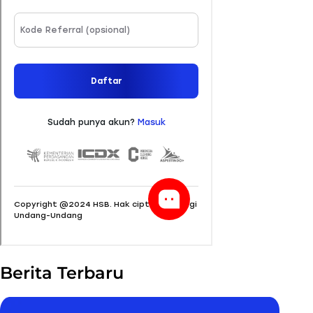
Berita Terbaru