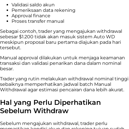
Validasi saldo akun
Pemeriksaan data rekening
Approval finance
Proses transfer manual
Sebagai contoh, trader yang mengajukan withdrawal
sebesar $1.200 tidak akan masuk sistem Auto WD
meskipun proposal baru pertama diajukan pada hari
tersebut.
Manual approval dilakukan untuk menjaga keamanan
transaksi dan validasi penarikan dana dalam nominal
besar.
Trader yang rutin melakukan withdrawal nominal tinggi
sebaiknya memperhatikan jadwal batch Manual
Withdrawal agar estimasi pencairan dana lebih akurat.
Hal yang Perlu Diperhatikan
Sebelum Withdraw
Sebelum mengajukan withdrawal, trader perlu
memastikan kondisi akun dan rekening tujuan sudah