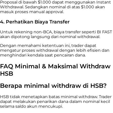
Proposal di bawah $1.000 dapat menggunakan Instant
Withdrawal. Sedangkan nominal di atas $1.000 akan
masuk proses manual approval.
4. Perhatikan Biaya Transfer
Untuk rekening non-BCA, biaya transfer seperti BI FAST
akan dipotong langsung dari nominal withdrawal.
Dengan memahami ketentuan ini, trader dapat
mengatur proses withdrawal dengan lebih efisien dan
menghindari kendala saat pencairan dana.
FAQ Minimal & Maksimal Withdraw
HSB
Berapa minimal withdraw di HSB?
HSB tidak menetapkan batas minimal withdraw. Trader
dapat melakukan penarikan dana dalam nominal kecil
selama saldo akun mencukupi.