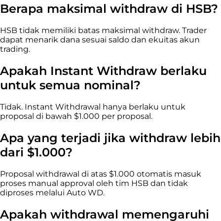
Berapa maksimal withdraw di HSB?
HSB tidak memiliki batas maksimal withdraw. Trader
dapat menarik dana sesuai saldo dan ekuitas akun
trading.
Apakah Instant Withdraw berlaku
untuk semua nominal?
Tidak. Instant Withdrawal hanya berlaku untuk
proposal di bawah $1.000 per proposal.
Apa yang terjadi jika withdraw lebih
dari $1.000?
Proposal withdrawal di atas $1.000 otomatis masuk
proses manual approval oleh tim HSB dan tidak
diproses melalui Auto WD.
Apakah withdrawal memengaruhi