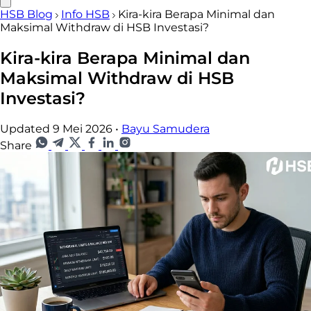
HSB Blog
Info HSB
Kira-kira Berapa Minimal dan
Maksimal Withdraw di HSB Investasi?
Kira-kira Berapa Minimal dan
Maksimal Withdraw di HSB
Investasi?
Updated 9 Mei 2026
•
Bayu Samudera
Share