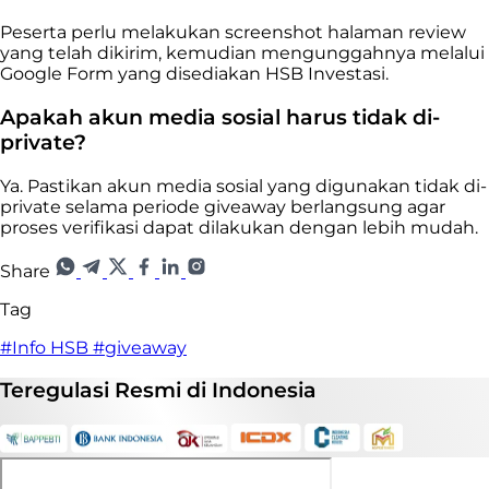
Peserta perlu melakukan screenshot halaman review
yang telah dikirim, kemudian mengunggahnya melalui
Google Form yang disediakan HSB Investasi.
Apakah akun media sosial harus tidak di-
private?
Ya. Pastikan akun media sosial yang digunakan tidak di-
private selama periode giveaway berlangsung agar
proses verifikasi dapat dilakukan dengan lebih mudah.
Share
Tag
#Info HSB
#giveaway
Teregulasi
Resmi
di Indonesia