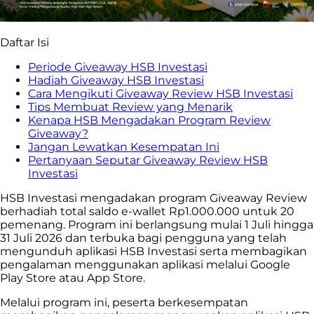
Daftar Isi
Periode Giveaway HSB Investasi
Hadiah Giveaway HSB Investasi
Cara Mengikuti Giveaway Review HSB Investasi
Tips Membuat Review yang Menarik
Kenapa HSB Mengadakan Program Review
Giveaway?
Jangan Lewatkan Kesempatan Ini
Pertanyaan Seputar Giveaway Review HSB
Investasi
HSB Investasi mengadakan program Giveaway Review
berhadiah total saldo e-wallet Rp1.000.000 untuk 20
pemenang. Program ini berlangsung mulai 1 Juli hingga
31 Juli 2026 dan terbuka bagi pengguna yang telah
mengunduh aplikasi HSB Investasi serta membagikan
pengalaman menggunakan aplikasi melalui Google
Play Store atau App Store.
Melalui program ini, peserta berkesempatan