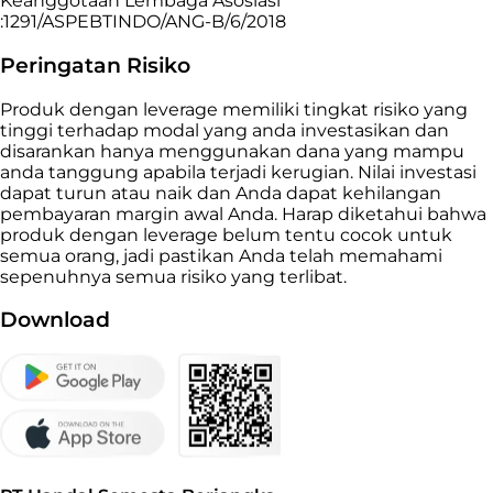
Keanggotaan Lembaga Asosiasi
:1291/ASPEBTINDO/ANG-B/6/2018
Peringatan Risiko
Produk dengan leverage memiliki tingkat risiko yang
tinggi terhadap modal yang anda investasikan dan
disarankan hanya menggunakan dana yang mampu
anda tanggung apabila terjadi kerugian. Nilai investasi
dapat turun atau naik dan Anda dapat kehilangan
pembayaran margin awal Anda. Harap diketahui bahwa
produk dengan leverage belum tentu cocok untuk
semua orang, jadi pastikan Anda telah memahami
sepenuhnya semua risiko yang terlibat.
Download