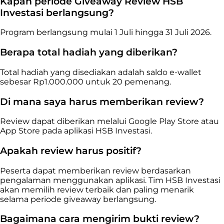
Kapan periode Giveaway Review HSB
Investasi berlangsung?
Program berlangsung mulai 1 Juli hingga 31 Juli 2026.
Berapa total hadiah yang diberikan?
Total hadiah yang disediakan adalah saldo e-wallet
sebesar Rp1.000.000 untuk 20 pemenang.
Di mana saya harus memberikan review?
Review dapat diberikan melalui Google Play Store atau
App Store pada aplikasi HSB Investasi.
Apakah review harus positif?
Peserta dapat memberikan review berdasarkan
pengalaman menggunakan aplikasi. Tim HSB Investasi
akan memilih review terbaik dan paling menarik
selama periode giveaway berlangsung.
Bagaimana cara mengirim bukti review?