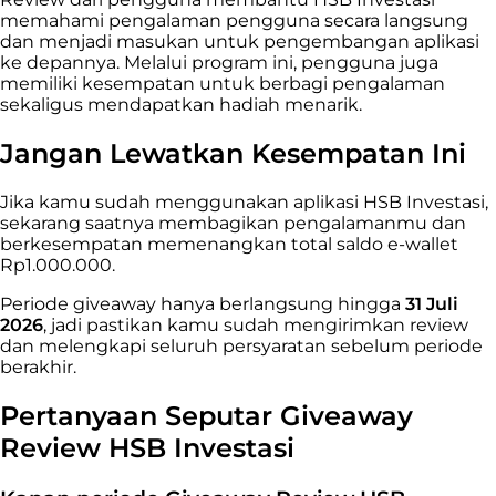
memahami pengalaman pengguna secara langsung
dan menjadi masukan untuk pengembangan aplikasi
ke depannya. Melalui program ini, pengguna juga
memiliki kesempatan untuk berbagi pengalaman
sekaligus mendapatkan hadiah menarik.
Jangan Lewatkan Kesempatan Ini
Jika kamu sudah menggunakan aplikasi HSB Investasi,
sekarang saatnya membagikan pengalamanmu dan
berkesempatan memenangkan total saldo e-wallet
Rp1.000.000.
Periode giveaway hanya berlangsung hingga
31 Juli
2026
, jadi pastikan kamu sudah mengirimkan review
dan melengkapi seluruh persyaratan sebelum periode
berakhir.
Pertanyaan Seputar Giveaway
Review HSB Investasi