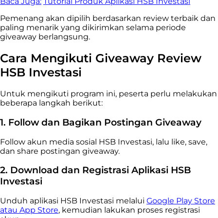
Baca Juga:
Tutorial Produk Aplikasi HSB Investasi
Pemenang akan dipilih berdasarkan review terbaik dan
paling menarik yang dikirimkan selama periode
giveaway berlangsung.
Cara Mengikuti Giveaway Review
HSB Investasi
Untuk mengikuti program ini, peserta perlu melakukan
beberapa langkah berikut:
1. Follow dan Bagikan Postingan Giveaway
Follow akun media sosial HSB Investasi, lalu like, save,
dan share postingan giveaway.
2. Download dan Registrasi Aplikasi HSB
Investasi
Unduh aplikasi HSB Investasi melalui
Google Play Store
atau App Store
, kemudian lakukan proses registrasi