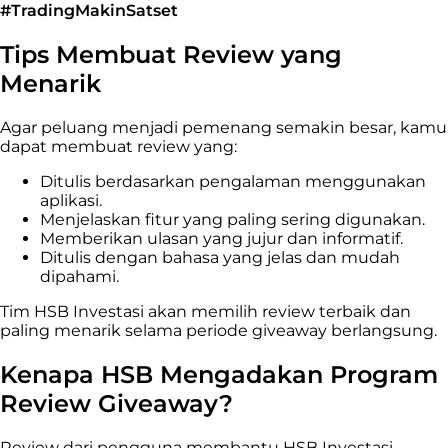
#TradingMakinSatset
Tips Membuat Review yang
Menarik
Agar peluang menjadi pemenang semakin besar, kamu
dapat membuat review yang:
Ditulis berdasarkan pengalaman menggunakan
aplikasi.
Menjelaskan fitur yang paling sering digunakan.
Memberikan ulasan yang jujur dan informatif.
Ditulis dengan bahasa yang jelas dan mudah
dipahami.
Tim HSB Investasi akan memilih review terbaik dan
paling menarik selama periode giveaway berlangsung.
Kenapa HSB Mengadakan Program
Review Giveaway?
Review dari pengguna membantu HSB Investasi