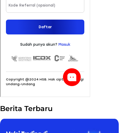
Berita Terbaru