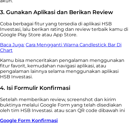
akun.
3. Gunakan Aplikasi dan Berikan Review
Coba berbagai fitur yang tersedia di aplikasi HSB
Investasi, lalu berikan rating dan review terbaik kamu di
Google Play Store atau App Store.
Baca Juga:
Cara Mengganti Warna Candlestick Bar Di
Chart
Kamu bisa menceritakan pengalaman menggunakan
fitur favorit, kemudahan navigasi aplikasi, atau
pengalaman lainnya selama menggunakan aplikasi
HSB Investasi.
4. Isi Formulir Konfirmasi
Setelah memberikan review, screenshot dan kirim
buktinya melalui Google Form yang telah disediakan
oleh tim HSB Investasi. atau scan QR code dibawah ini
Google Form Konfirmasi