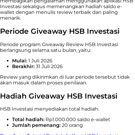
membagikan pengalaman menggunakan aplikasi HSB
Investasi sekaligus memenangkan hadiah saldo e-
wallet dengan menulis review terbaik dan paling
menarik.
Periode Giveaway HSB Investasi
Periode program Giveaway Review HSB Investasi
berlangsung selama satu bulan, yaitu:
Mulai:
1 Juli 2026
Berakhir:
31 Juli 2026
Review yang dikirimkan di luar periode tersebut tidak
akan masuk dalam proses penilaian.
Hadiah Giveaway HSB Investasi
HSB Investasi menyediakan total hadiah:
Total hadiah:
Rp1.000.000 saldo e-wallet
Jumlah pemenang:
20 orang