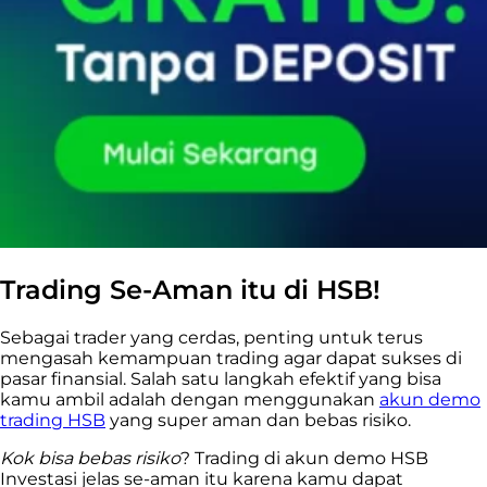
Trading Se-Aman itu di HSB!
Sebagai trader yang cerdas, penting untuk terus
mengasah kemampuan trading agar dapat sukses di
pasar finansial. Salah satu langkah efektif yang bisa
kamu ambil adalah dengan menggunakan
akun demo
trading HSB
yang super aman dan bebas risiko.
Kok bisa bebas risiko
? Trading di akun demo HSB
Investasi jelas se-aman itu karena kamu dapat