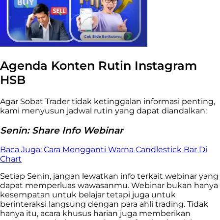
Agenda Konten Rutin Instagram
HSB
Agar Sobat Trader tidak ketinggalan informasi penting,
kami menyusun jadwal rutin yang dapat diandalkan:
Senin: Share Info Webinar
Baca Juga:
Cara Mengganti Warna Candlestick Bar Di
Chart
Setiap Senin, jangan lewatkan info terkait webinar yang
dapat memperluas wawasanmu. Webinar bukan hanya
kesempatan untuk belajar tetapi juga untuk
berinteraksi langsung dengan para ahli trading. Tidak
hanya itu, acara khusus harian juga memberikan