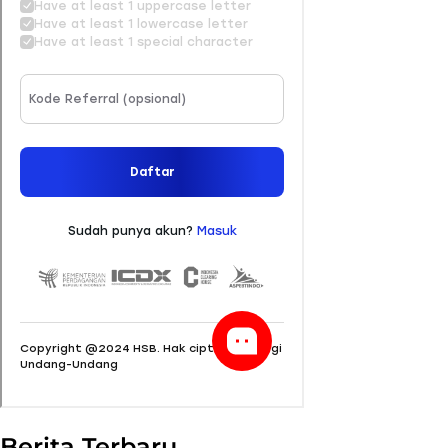
Berita Terbaru