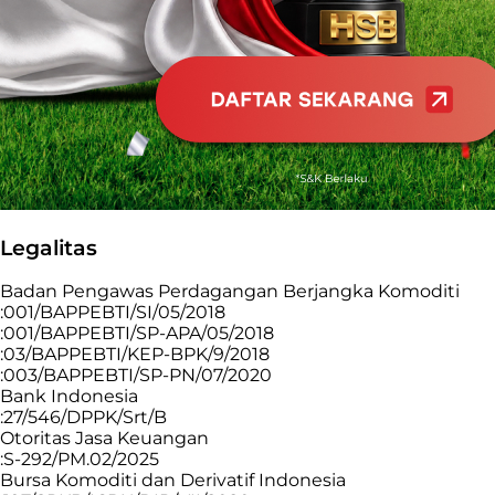
Legalitas
Badan Pengawas Perdagangan Berjangka Komoditi
:001/BAPPEBTI/SI/05/2018
:001/BAPPEBTI/SP-APA/05/2018
:03/BAPPEBTI/KEP-BPK/9/2018
:003/BAPPEBTI/SP-PN/07/2020
Bank Indonesia
:27/546/DPPK/Srt/B
Otoritas Jasa Keuangan
:S-292/PM.02/2025
Bursa Komoditi dan Derivatif Indonesia