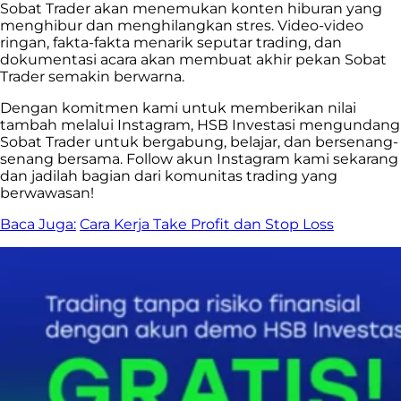
Sobat Trader akan menemukan konten hiburan yang
menghibur dan menghilangkan stres. Video-video
ringan, fakta-fakta menarik seputar trading, dan
dokumentasi acara akan membuat akhir pekan Sobat
Trader semakin berwarna.
Dengan komitmen kami untuk memberikan nilai
tambah melalui Instagram, HSB Investasi mengundang
Sobat Trader untuk bergabung, belajar, dan bersenang-
senang bersama. Follow akun Instagram kami sekarang
dan jadilah bagian dari komunitas trading yang
berwawasan!
Baca Juga:
Cara Kerja Take Profit dan Stop Loss