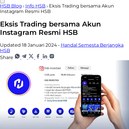
HSB Blog
Info HSB
Eksis Trading bersama Akun
Instagram Resmi HSB
Eksis Trading bersama Akun
Instagram Resmi HSB
Updated 18 Januari 2024
•
Handal Semesta Berjangka
HSB
Share