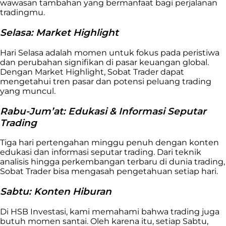
wawasan tambahan yang bermanfaat bagi perjalanan
tradingmu.
Selasa: Market Highlight
Hari Selasa adalah momen untuk fokus pada peristiwa
dan perubahan signifikan di pasar keuangan global.
Dengan Market Highlight, Sobat Trader dapat
mengetahui tren pasar dan potensi peluang trading
yang muncul.
Rabu-Jum’at: Edukasi & Informasi Seputar
Trading
Tiga hari pertengahan minggu penuh dengan konten
edukasi dan informasi seputar trading. Dari teknik
analisis hingga perkembangan terbaru di dunia trading,
Sobat Trader bisa mengasah pengetahuan setiap hari.
Sabtu: Konten Hiburan
Di HSB Investasi, kami memahami bahwa trading juga
butuh momen santai. Oleh karena itu, setiap Sabtu,