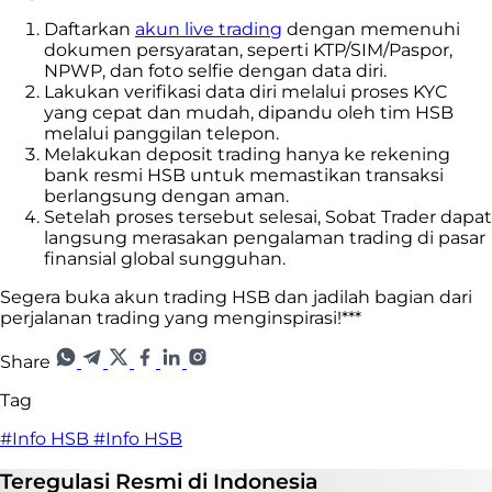
Daftarkan
akun live trading
dengan memenuhi
dokumen persyaratan, seperti KTP/SIM/Paspor,
NPWP, dan foto selfie dengan data diri.
Lakukan verifikasi data diri melalui proses KYC
yang cepat dan mudah, dipandu oleh tim HSB
melalui panggilan telepon.
Melakukan deposit trading hanya ke rekening
bank resmi HSB untuk memastikan transaksi
berlangsung dengan aman.
Setelah proses tersebut selesai, Sobat Trader dapat
langsung merasakan pengalaman trading di pasar
finansial global sungguhan.
Segera buka akun trading HSB dan jadilah bagian dari
perjalanan trading yang menginspirasi!***
Share
Tag
#Info HSB
#Info HSB
Teregulasi
Resmi
di Indonesia