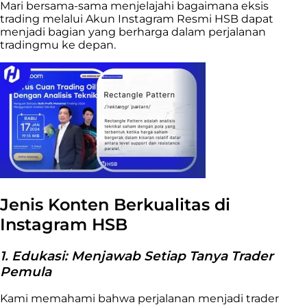
Mari bersama-sama menjelajahi bagaimana eksis
trading melalui Akun Instagram Resmi HSB dapat
menjadi bagian yang berharga dalam perjalanan
tradingmu ke depan.
Jenis Konten Berkualitas di
Instagram HSB
1. Edukasi: Menjawab Setiap Tanya Trader
Pemula
Kami memahami bahwa perjalanan menjadi trader