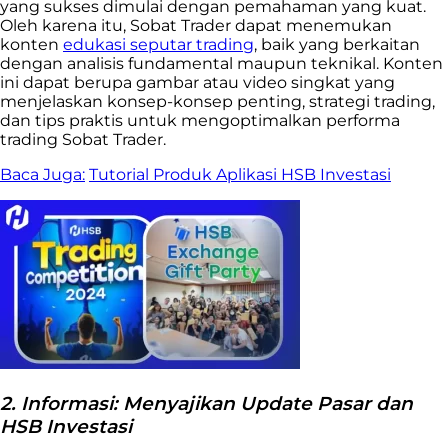
yang sukses dimulai dengan pemahaman yang kuat.
Oleh karena itu, Sobat Trader dapat menemukan
konten
edukasi seputar trading
, baik yang berkaitan
dengan analisis fundamental maupun teknikal. Konten
ini dapat berupa gambar atau video singkat yang
menjelaskan konsep-konsep penting, strategi trading,
dan tips praktis untuk mengoptimalkan performa
trading Sobat Trader.
Baca Juga:
Tutorial Produk Aplikasi HSB Investasi
2. Informasi: Menyajikan Update Pasar dan
HSB Investasi