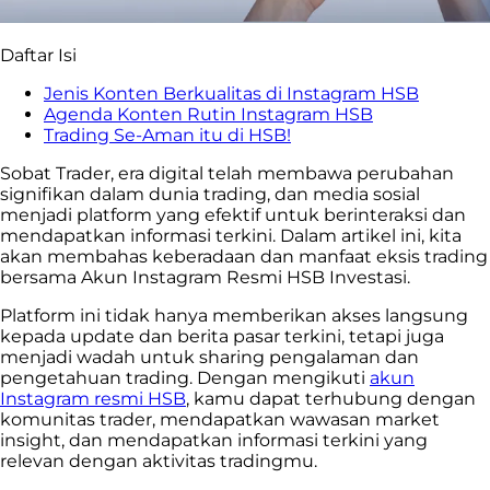
Daftar Isi
Jenis Konten Berkualitas di Instagram HSB
Agenda Konten Rutin Instagram HSB
Trading Se-Aman itu di HSB!
Sobat Trader, era digital telah membawa perubahan
signifikan dalam dunia trading, dan media sosial
menjadi platform yang efektif untuk berinteraksi dan
mendapatkan informasi terkini. Dalam artikel ini, kita
akan membahas keberadaan dan manfaat eksis trading
bersama Akun Instagram Resmi HSB Investasi.
Platform ini tidak hanya memberikan akses langsung
kepada update dan berita pasar terkini, tetapi juga
menjadi wadah untuk sharing pengalaman dan
pengetahuan trading. Dengan mengikuti
akun
Instagram resmi HSB
, kamu dapat terhubung dengan
komunitas trader, mendapatkan wawasan market
insight, dan mendapatkan informasi terkini yang
relevan dengan aktivitas tradingmu.