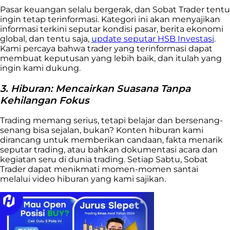
Pasar keuangan selalu bergerak, dan Sobat Trader tentu
ingin tetap terinformasi. Kategori ini akan menyajikan
informasi terkini seputar kondisi pasar, berita ekonomi
global, dan tentu saja,
update seputar HSB Investasi
.
Kami percaya bahwa trader yang terinformasi dapat
membuat keputusan yang lebih baik, dan itulah yang
ingin kami dukung.
3. Hiburan: Mencairkan Suasana Tanpa
Kehilangan Fokus
Trading memang serius, tetapi belajar dan bersenang-
senang bisa sejalan, bukan? Konten hiburan kami
dirancang untuk memberikan candaan, fakta menarik
seputar trading, atau bahkan dokumentasi acara dan
kegiatan seru di dunia trading. Setiap Sabtu, Sobat
Trader dapat menikmati momen-momen santai
melalui video hiburan yang kami sajikan.