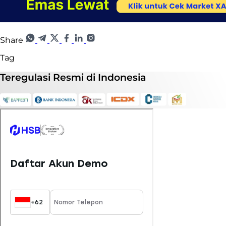
Share
Tag
Teregulasi
Resmi
di Indonesia