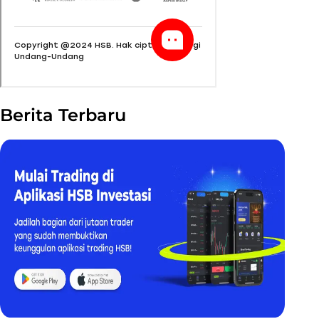
Berita Terbaru