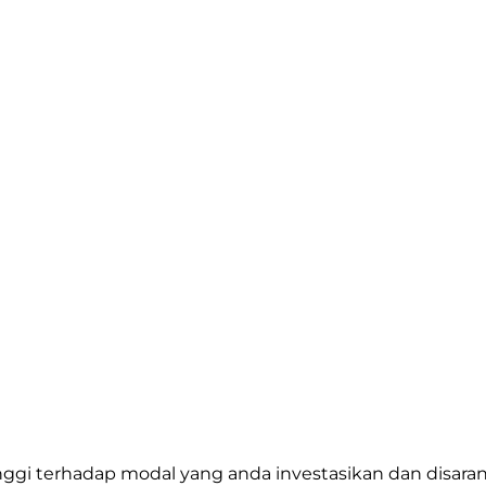
 tinggi terhadap modal yang anda investasikan dan d