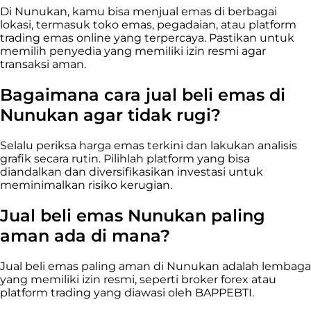
Di Nunukan, kamu bisa menjual emas di berbagai
lokasi, termasuk toko emas, pegadaian, atau platform
trading emas online yang terpercaya. Pastikan untuk
memilih penyedia yang memiliki izin resmi agar
transaksi aman.
Bagaimana cara jual beli emas di
Nunukan agar tidak rugi?
Selalu periksa harga emas terkini dan lakukan analisis
grafik secara rutin. Pilihlah platform yang bisa
diandalkan dan diversifikasikan investasi untuk
meminimalkan risiko kerugian.
Jual beli emas Nunukan paling
aman ada di mana?
Jual beli emas paling aman di Nunukan adalah lembaga
yang memiliki izin resmi, seperti broker forex atau
platform trading yang diawasi oleh BAPPEBTI.