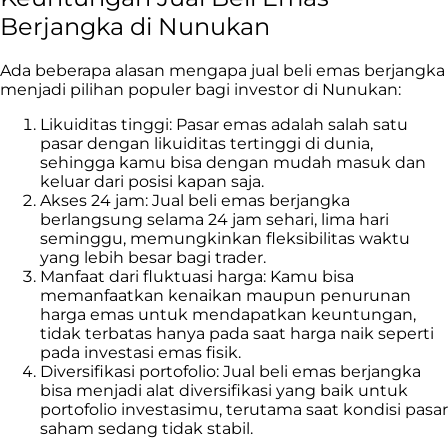
Berjangka di Nunukan
Ada beberapa alasan mengapa jual beli emas berjangka
menjadi pilihan populer bagi investor di Nunukan
:
Likuiditas tinggi: Pasar emas adalah salah satu
pasar dengan likuiditas tertinggi di dunia,
sehingga kamu bisa dengan mudah masuk dan
keluar dari posisi kapan saja.
Akses 24 jam: Jual beli emas berjangka
berlangsung selama 24 jam sehari, lima hari
seminggu, memungkinkan fleksibilitas waktu
yang lebih besar bagi trader.
Manfaat dari fluktuasi harga: Kamu bisa
memanfaatkan kenaikan maupun penurunan
harga emas untuk mendapatkan keuntungan,
tidak terbatas hanya pada saat harga naik seperti
pada investasi emas fisik.
Diversifikasi portofolio: Jual beli emas berjangka
bisa menjadi alat diversifikasi yang baik untuk
portofolio investasimu, terutama saat kondisi pasar
saham sedang tidak stabil.