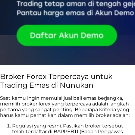
Broker Forex Terpercaya untuk
Trading Emas di Nunukan
Saat kamu ingin memulai jual beli emas berjangka,
memilih broker forex yang terpercaya adalah langkah
pertama yang sangat penting. Beberapa kriteria yang
harus kamu perhatikan dalam memilih broker adalah:
Regulasi yang resmi: Pastikan broker tersebut
telah terdaftar di BAPPEBTI (Badan Pengawas