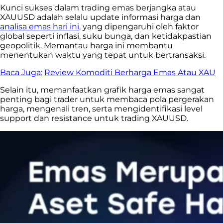
Kunci sukses dalam trading emas berjangka atau
XAUUSD adalah selalu update informasi harga dan
analisa emas hari ini
, yang dipengaruhi oleh faktor
global seperti inflasi, suku bunga, dan ketidakpastian
geopolitik. Memantau harga ini membantu
menentukan waktu yang tepat untuk bertransaksi.
Baca Juga:
Review Komoditi Berharga Emas Atau XAU
Selain itu, memanfaatkan grafik harga emas sangat
penting bagi trader untuk membaca pola pergerakan
harga, mengenali tren, serta mengidentifikasi level
support dan resistance untuk trading XAUUSD.