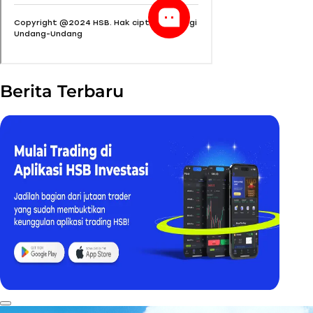
Berita Terbaru