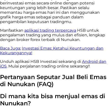
berinvestasi emas secara online dengan potensi
keuntungan yang lebih besar. Pastikan selalu
memantau harga emas hari ini dan menggunakan
grafik harga emas sebagai panduan dalam
pengambilan keputusan tradingmu.
Manfaatkan
aplikasi trading terpercaya
HSB untuk
pengalaman trading yang mulus dan efisien, lengkap
dengan broker forex terbaik di Nunukan.
Baca Juga:
Investasi Emas: Ketahui Keuntungan dan
Kekurangannya!
Unduh aplikasi HSB Investasi sekarang di
Android dan
iOS
. Mulai perjalanan trading online sekarang!!
Pertanyaan Seputar Jual Beli Emas
di Nunukan (FAQ)
Di mana kita bisa menjual emas di
Nunukan?