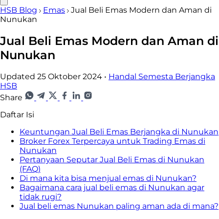
HSB Blog
Emas
Jual Beli Emas Modern dan Aman di
Nunukan
Jual Beli Emas Modern dan Aman di
Nunukan
Updated 25 Oktober 2024
•
Handal Semesta Berjangka
HSB
Share
Daftar Isi
Keuntungan Jual Beli Emas Berjangka di Nunukan
Broker Forex Terpercaya untuk Trading Emas di
Nunukan
Pertanyaan Seputar Jual Beli Emas di Nunukan
(FAQ)
Di mana kita bisa menjual emas di Nunukan?
Bagaimana cara jual beli emas di Nunukan agar
tidak rugi?
Jual beli emas Nunukan paling aman ada di mana?