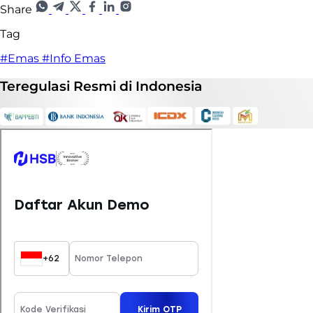
Share
Tag
#Emas
#Info Emas
Teregulasi
Resmi
di Indonesia