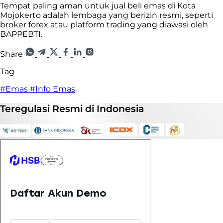
Tempat paling aman untuk jual beli emas di Kota
Mojokerto adalah lembaga yang berizin resmi, seperti
broker forex atau platform trading yang diawasi oleh
BAPPEBTI.
Share
Tag
#Emas
#Info Emas
Teregulasi
Resmi
di Indonesia