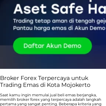
Broker Forex Terpercaya untuk
Trading Emas di Kota Mojokerto
Saat kamu ingin memulai jual beli emas berjangka,
memilih broker forex yang terpercaya adalah langkah
pertama yang sangat penting. Beberapa kriteria yang