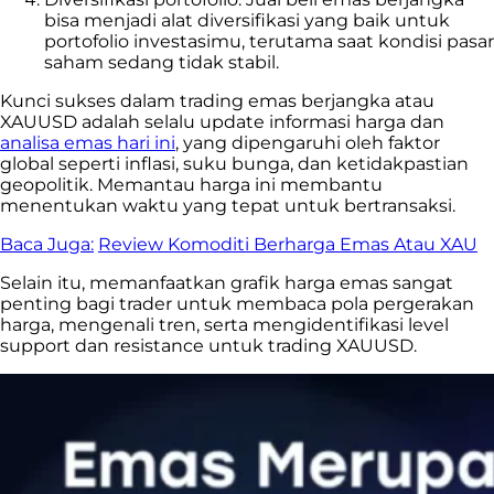
bisa menjadi alat diversifikasi yang baik untuk
portofolio investasimu, terutama saat kondisi pasar
saham sedang tidak stabil.
Kunci sukses dalam trading emas berjangka atau
XAUUSD adalah selalu update informasi harga dan
analisa emas hari ini
, yang dipengaruhi oleh faktor
global seperti inflasi, suku bunga, dan ketidakpastian
geopolitik. Memantau harga ini membantu
menentukan waktu yang tepat untuk bertransaksi.
Baca Juga:
Review Komoditi Berharga Emas Atau XAU
Selain itu, memanfaatkan grafik harga emas sangat
penting bagi trader untuk membaca pola pergerakan
harga, mengenali tren, serta mengidentifikasi level
support dan resistance untuk trading XAUUSD.