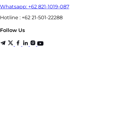
Whatsapp: +62 821-1019-087
Hotline : +62 21-501-22288
Follow Us