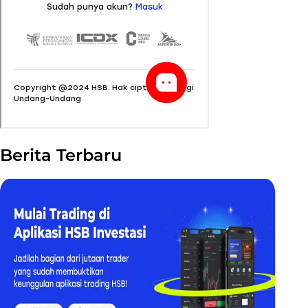
Berita Terbaru