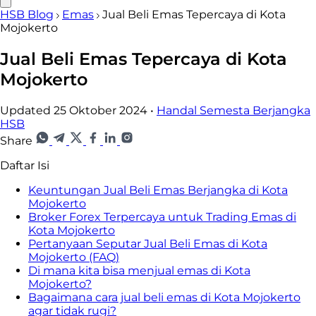
HSB Blog
Emas
Jual Beli Emas Tepercaya di Kota
Mojokerto
Jual Beli Emas Tepercaya di Kota
Mojokerto
Updated 25 Oktober 2024
•
Handal Semesta Berjangka
HSB
Share
Daftar Isi
Keuntungan Jual Beli Emas Berjangka di Kota
Mojokerto
Broker Forex Terpercaya untuk Trading Emas di
Kota Mojokerto
Pertanyaan Seputar Jual Beli Emas di Kota
Mojokerto (FAQ)
Di mana kita bisa menjual emas di Kota
Mojokerto?
Bagaimana cara jual beli emas di Kota Mojokerto
agar tidak rugi?