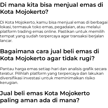
Di mana kita bisa menjual emas di
Kota Mojokerto?
Di Kota Mojokerto, kamu bisa menjual emas di berbagai
lokasi, termasuk toko emas, pegadaian, atau melalui
platform trading emas online. Pastikan untuk memilih
tempat yang sudah terpercaya agar transaksi berjalan
lancar.
Bagaimana cara jual beli emas di
Kota Mojokerto agar tidak rugi?
Pantau harga emas setiap hari dan analisis grafik secara
teratur. Pilihlah platform yang terpercaya dan lakukan
diversifikasi investasi untuk meminimalkan risiko
kerugian.
Jual beli emas Kota Mojokerto
paling aman ada di mana?