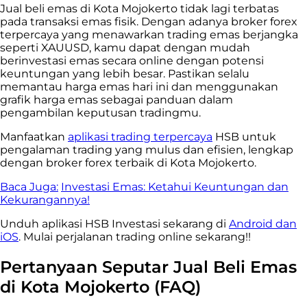
Jual beli emas di Kota Mojokerto
tidak lagi terbatas
pada transaksi emas fisik. Dengan adanya broker forex
terpercaya yang menawarkan trading emas berjangka
seperti XAUUSD, kamu dapat dengan mudah
berinvestasi emas secara online dengan potensi
keuntungan yang lebih besar. Pastikan selalu
memantau harga emas hari ini dan menggunakan
grafik harga emas sebagai panduan dalam
pengambilan keputusan tradingmu.
Manfaatkan
aplikasi trading terpercaya
HSB untuk
pengalaman trading yang mulus dan efisien, lengkap
dengan broker forex terbaik di Kota Mojokerto.
Baca Juga:
Investasi Emas: Ketahui Keuntungan dan
Kekurangannya!
Unduh aplikasi HSB Investasi sekarang di
Android dan
iOS
. Mulai perjalanan trading online sekarang!!
Pertanyaan Seputar Jual Beli Emas
di Kota Mojokerto (FAQ)