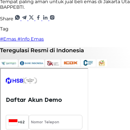
Tempat paling aman untuk jual beli emas di Jakarta Utar
BAPPEBTI.
Share
Tag
#Emas
#Info Emas
Teregulasi
Resmi
di Indonesia