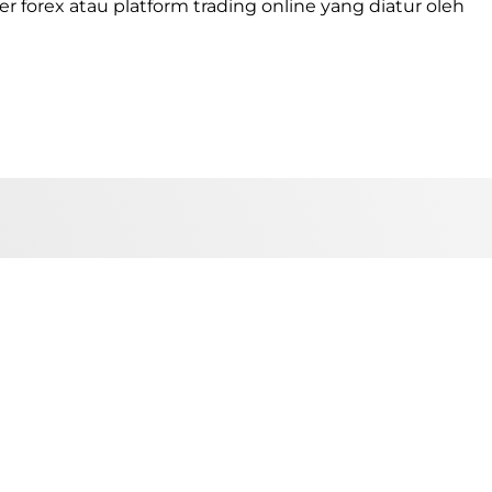
r forex atau platform trading online yang diatur oleh