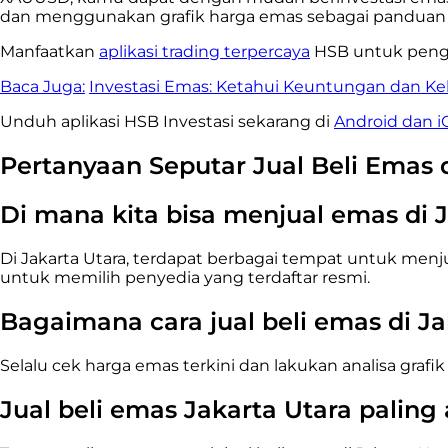
dan menggunakan grafik harga emas sebagai panduan
Manfaatkan
aplikasi trading terpercaya
HSB untuk pengal
Baca Juga:
Investasi Emas: Ketahui Keuntungan dan K
Unduh aplikasi HSB Investasi sekarang di
Android dan i
Pertanyaan Seputar Jual Beli Emas d
Di mana kita bisa menjual emas di 
Di Jakarta Utara, terdapat berbagai tempat untuk menju
untuk memilih penyedia yang terdaftar resmi.
Bagaimana cara jual beli emas di Ja
Selalu cek harga emas terkini dan lakukan analisa grafik 
Jual beli emas Jakarta Utara palin