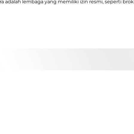
a adalah lembaga yang memiliki izin resmi, seperti broke