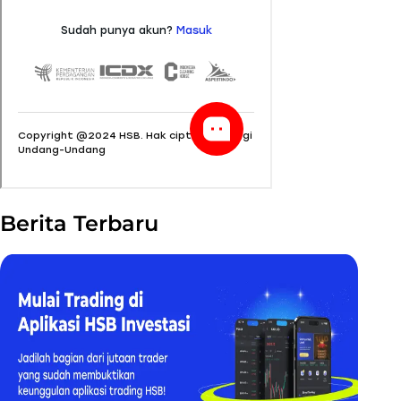
Berita Terbaru