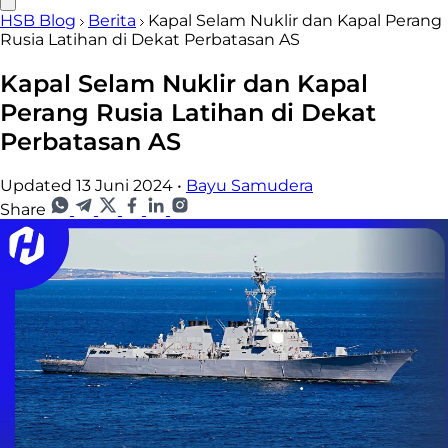
HSB Blog
Berita
Kapal Selam Nuklir dan Kapal Perang
Rusia Latihan di Dekat Perbatasan AS
Kapal Selam Nuklir dan Kapal
Perang Rusia Latihan di Dekat
Perbatasan AS
Updated 13 Juni 2024
•
Bayu Samudera
Share