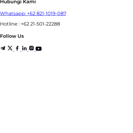
Hubungi Kami
Whatsapp: +62 821-1019-087
Hotline : +62 21-501-22288
Follow Us