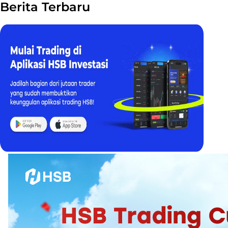
Berita Terbaru