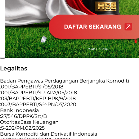
Legalitas
Badan Pengawas Perdagangan Berjangka Komoditi
:001/BAPPEBTI/SI/05/2018
:001/BAPPEBTI/SP-APA/05/2018
:03/BAPPEBTI/KEP-BPK/9/2018
:003/BAPPEBTI/SP-PN/07/2020
Bank Indonesia
:27/546/DPPK/Srt/B
Otoritas Jasa Keuangan
:S-292/PM.02/2025
Bursa Komoditi dan Derivatif Indonesia